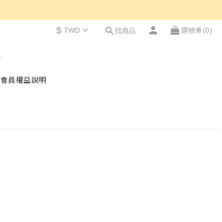
$
TWD
購物車(0)
找商品
會員權益說明