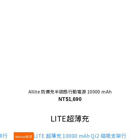
Allite 防爆充半固態行動電源 10000 mAh
NT$1,690
LITE超薄充
Maktar精選