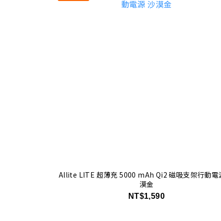
Allite LITE 超薄充 5000 mAh Qi2 磁吸支架行動電
漠金
NT$1,590