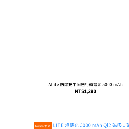
Allite 防爆充半固態行動電源 5000 mAh
NT$1,290
Maktar精選