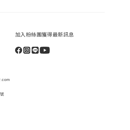
加入粉絲團獲得最新訊息
.com
5號