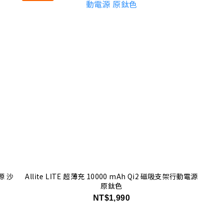
源 沙
Allite LITE 超薄充 10000 mAh Qi2 磁吸支架行動電源
原鈦色
NT$1,990