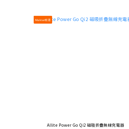
Maktar精選
Allite Power Go Qi2 磁吸折疊無線充電器