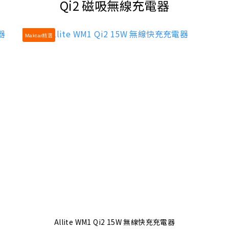
Qi2 磁吸無線充電器
Maktar精選
Allite WM1 Qi2 15W 無線快充充電器