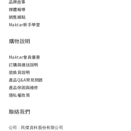
品牌故事
媒體報導
銷售據點
Maktar新手學堂
購物說明
Maktar會員優惠
訂購與運送說明
退換貨說明
產品Q&A常見問題
產品保固與維修
隱私權政策
聯絡我們
公司 : 民傑資科股份有限公司