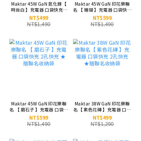
Maktar 45W GaN 氮化鎵【
Maktar 45W GaN 印花樂聯
時尚白 】充電器 口袋快充 2
名 【 珊瑚 】充電器 口袋快充
孔快充 ★贈收納袋
2孔快充 ★贈聯名收納袋
NT$499
NT$599
NT$1,490
NT$1,490
Maktar 45W GaN 印花樂聯
Maktar 38W GaN 印花樂聯
名 【 磨石子 】充電器 口袋快
名【 紫色花磚 】充電器 口袋
充 2孔快充 ★贈聯名收納袋
快充 2孔快充 ★贈聯名收納
NT$599
NT$499
袋
NT$1,490
NT$1,290