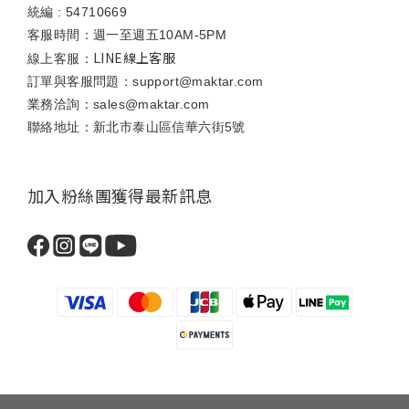
統編 : 54710669
客服時間：週一至週五10AM-5PM
LINE線上客服
線上客服：
訂單與客服問題：support@maktar.com
業務洽詢：sales@maktar.com
聯絡地址：新北市泰山區信華六街5號
加入粉絲團獲得最新訊息