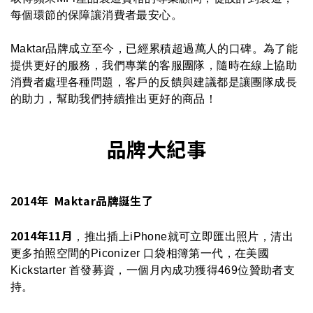
每個環節的保障讓消費者最安心。
Maktar品牌成立至今，已經累積超過萬人的口碑。為了能
提供更好的服務，我們專業的客服團隊，隨時在線上協助
消費者處理各種問題，客戶的反饋與建議都是讓團隊成長
的助力，幫助我們持續推出更好的商品！
品牌大紀事
2014年 Maktar品牌誕生了
2014年11月
，推出插上iPhone就可立即匯出照片，清出
更多拍照空間的Piconizer 口袋相簿第一代，在美國
Kickstarter 首發募資，一個月內成功獲得469位贊助者支
持。