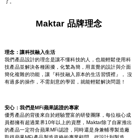
了。
Maktar 品牌理念
理念：讓科技融入生活
我們產品設計的理念是讓不懂科技的人，也能輕鬆使用科
技產品並解決各種困擾，化繁為簡，用直覺的設計與介面
簡化複雜的功能，讓『科技融入原本的生活習慣裡』， 沒
有過多的操作，不需刻意的學習，就能輕鬆解決問題！
安心：我們是MFi蘋果認證的專家
優秀產品的背後來自於經驗豐富的研發團隊，每位核心成
員都擁有超過業界10年以上的資歷，Maktar除了自家推出
的產品一定符合蘋果MFi認證，同時還是身兼輔導製造廠
取得蘋果MFi產品製造資格的專業顧問，從設計到製造，