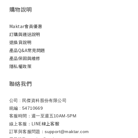
購物說明
Maktar會員優惠
訂購與運送說明
退換貨說明
產品Q&A常見問題
產品保固與維修
隱私權政策
聯絡我們
公司 : 民傑資科股份有限公司
統編 : 54710669
客服時間：週一至週五10AM-5PM
LINE線上客服
線上客服：
訂單與客服問題：support@maktar.com