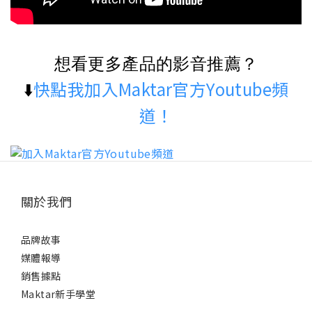
想看更多產品的影音推薦？
快點我加入Maktar官方Youtube頻
⬇️
道！
關於我們
品牌故事
媒體報導
銷售據點
Maktar新手學堂