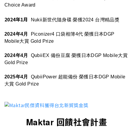
Choice Award
2024年1月
Nukii新世代隨身碟 榮獲2024 台灣精品獎
2024年4月
Piconizer4 口袋相簿4代 榮獲日本DGP
Mobile大賞 Gold Prize
2024年4月
QubiiEX 備份豆腐 榮獲日本DGP Mobile大賞
Gold Prize
2025年4月
QubiiPower 超能備份 榮獲日本DGP Mobile
大賞 Gold Prize
Maktar
回饋社會計畫