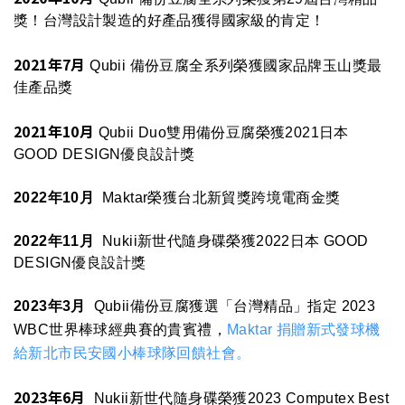
獎！台灣設計製造的好產品獲得國家級的肯定！
2021年7月
Qubii 備份豆腐全系列榮獲國家品牌玉山獎最
佳產品獎
2021年10月
Qubii Duo雙用備份豆腐榮獲2021日本
GOOD DESIGN優良設計獎
2022年10月
Maktar榮獲台北新貿獎跨境電商金獎
2022年11月
Nukii新世代隨身碟榮獲2022日本 GOOD
DESIGN優良設計獎
2023年3月
Qubii備份豆腐獲選
「台灣精品」指定 2023
WBC世界棒球經典賽的貴賓禮，
Maktar 捐贈新式發球機
給新北市民安國小棒球隊回饋社會。
2023年6月
Nukii新世代隨身碟榮獲2023 Computex Best