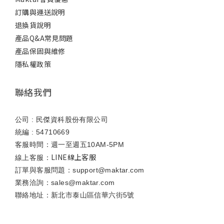
訂購與運送說明
退換貨說明
產品Q&A常見問題
產品保固與維修
隱私權政策
聯絡我們
公司 : 民傑資科股份有限公司
統編 : 54710669
客服時間：週一至週五10AM-5PM
LINE線上客服
線上客服：
訂單與客服問題：support@maktar.com
業務洽詢：sales@maktar.com
聯絡地址：新北市泰山區信華六街5號