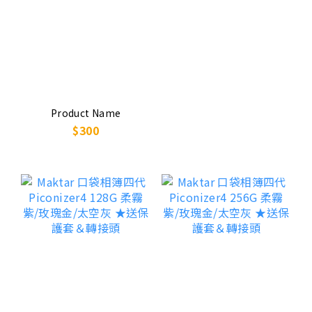
Product Name
$300