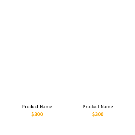
Product Name
Product Name
$300
$300