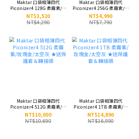
Maktar 口袋相簿四代
Maktar 口袋相簿四代
Piconizer4 128G 柔霧紫/玫
Piconizer4 256G 柔霧紫/玫
瑰金/太空灰 ★送保護套＆轉
瑰金/太空灰 ★送保護套＆轉
NT$3,520
NT$4,990
接頭
接頭
NT$4,290
NT$7,790
Maktar 口袋相簿四代
Maktar 口袋相簿四代
Piconizer4 512G 柔霧紫/玫
Piconizer4 1TB 柔霧紫/玫
瑰金/太空灰 ★送保護套＆轉
瑰金/太空灰 ★送保護套＆轉
NT$10,000
NT$14,890
接頭
接頭
NT$10,690
NT$16,990