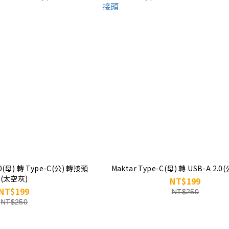
.0(母) 轉 Type-C(公) 轉接頭
Maktar Type-C(母) 轉 USB-A 2.
(太空灰)
NT$199
NT$199
NT$250
NT$250