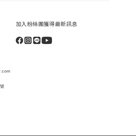
加入粉絲團獲得最新訊息
.com
5號