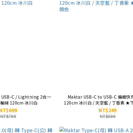
o USB-C / Lightning 2合一
Maktar USB-C to USB-C 編
線 120cm 冰川白
120cm 冰川白 / 天空藍 / 丁香紫 
色
NT$699
NT$249
NT$799
NT$599